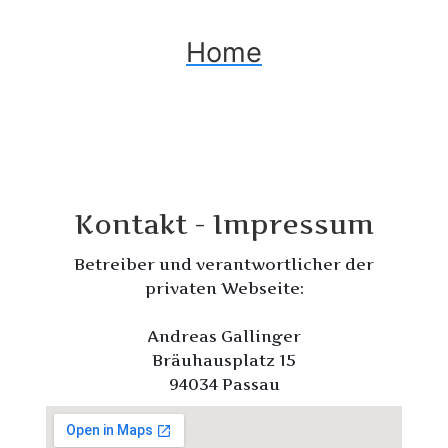
Home
Kontakt - Impressum
Betreiber und verantwortlicher der
privaten Webseite:
Andreas Gallinger
Bräuhausplatz 15
94034 Passau